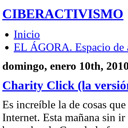
CIBERACTIVISMO
Inicio
EL ÁGORA. Espacio de 
domingo, enero 10th, 201
Charity Click (la versió
Es increíble la de cosas qu
Internet. Esta mañana sin ir