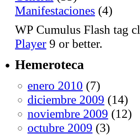
Manifestaciones
(4)
WP Cumulus Flash tag c
Player
9 or better.
Hemeroteca
enero 2010
(7)
diciembre 2009
(14)
noviembre 2009
(12)
octubre 2009
(3)