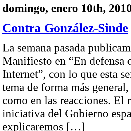
domingo, enero 10th, 201
Contra González-Sinde
La semana pasada publicamo
Manifiesto en “En defensa 
Internet”, con lo que esta s
tema de forma más general, 
como en las reacciones. El m
iniciativa del Gobierno esp
explicaremos […]