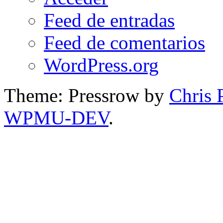
Feed de entradas
Feed de comentarios
WordPress.org
Theme: Pressrow by
Chris 
WPMU-DEV
.