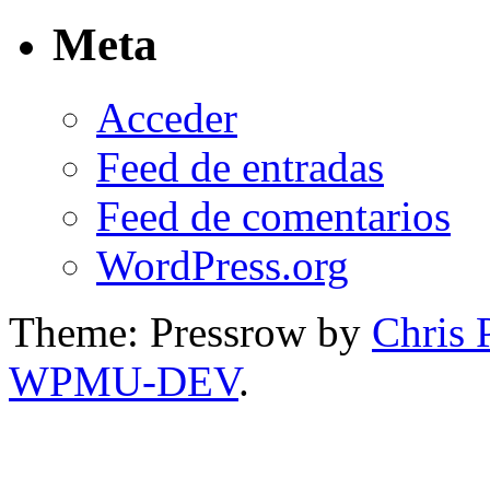
Meta
Acceder
Feed de entradas
Feed de comentarios
WordPress.org
Theme: Pressrow by
Chris 
WPMU-DEV
.