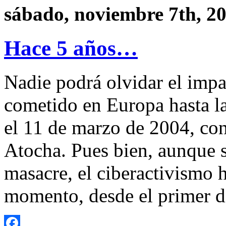
sábado, noviembre 7th, 2
Hace 5 años…
Nadie podrá olvidar el imp
cometido en Europa hasta la
el 11 de marzo de 2004, con
Atocha. Pues bien, aunque 
masacre, el ciberactivismo 
momento, desde el primer d