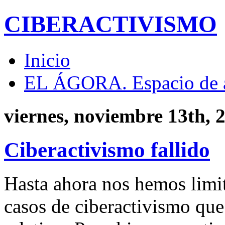
CIBERACTIVISMO
Inicio
EL ÁGORA. Espacio de 
viernes, noviembre 13th, 
Ciberactivismo fallido
Hasta ahora nos hemos limi
casos de ciberactivismo que