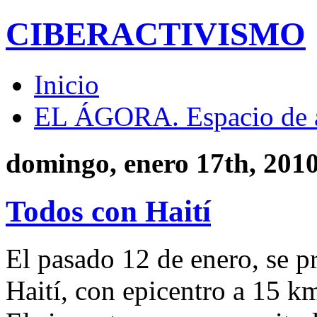
CIBERACTIVISMO
Inicio
EL ÁGORA. Espacio de 
domingo, enero 17th, 201
Todos con Haití
El pasado 12 de enero, se p
Haití, con epicentro a 15 km