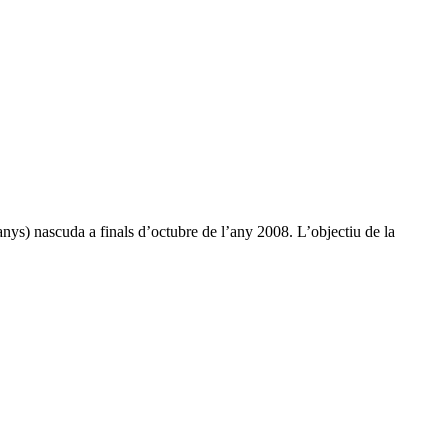
ys) nascuda a finals d’octubre de l’any 2008. L’objectiu de la