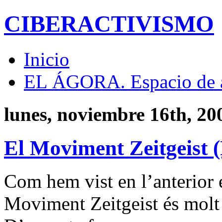
CIBERACTIVISMO
Inicio
EL ÁGORA. Espacio de 
lunes, noviembre 16th, 20
El Moviment Zeitgeist (
Com hem vist en l’anterior e
Moviment Zeitgeist és molt